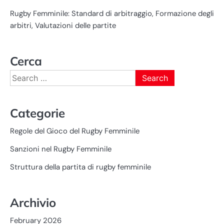
Rugby Femminile: Standard di arbitraggio, Formazione degli
arbitri, Valutazioni delle partite
Cerca
Search
for:
Categorie
Regole del Gioco del Rugby Femminile
Sanzioni nel Rugby Femminile
Struttura della partita di rugby femminile
Archivio
February 2026