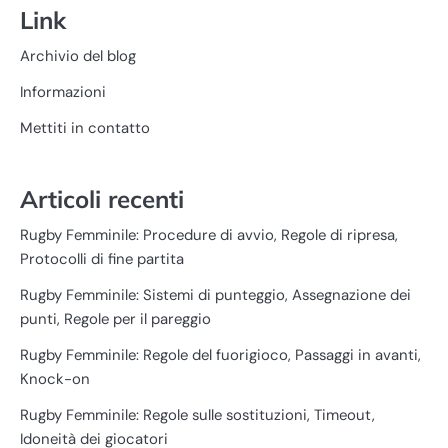
Link
Archivio del blog
Informazioni
Mettiti in contatto
Articoli recenti
Rugby Femminile: Procedure di avvio, Regole di ripresa,
Protocolli di fine partita
Rugby Femminile: Sistemi di punteggio, Assegnazione dei
punti, Regole per il pareggio
Rugby Femminile: Regole del fuorigioco, Passaggi in avanti,
Knock-on
Rugby Femminile: Regole sulle sostituzioni, Timeout,
Idoneità dei giocatori