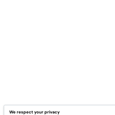
We respect your privacy