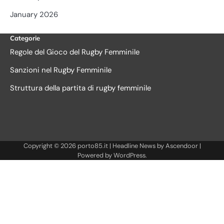
January 2026
Categorie
Regole del Gioco del Rugby Femminile
Sanzioni nel Rugby Femminile
Struttura della partita di rugby femminile
Copyright © 2026
porto85.it
| Headline News by
Ascendoor
|
Powered by
WordPress
.