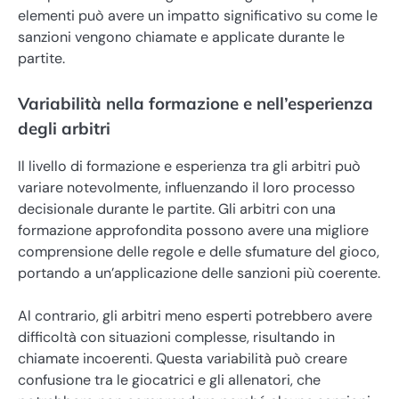
elementi può avere un impatto significativo su come le
sanzioni vengono chiamate e applicate durante le
partite.
Variabilità nella formazione e nell’esperienza
degli arbitri
Il livello di formazione e esperienza tra gli arbitri può
variare notevolmente, influenzando il loro processo
decisionale durante le partite. Gli arbitri con una
formazione approfondita possono avere una migliore
comprensione delle regole e delle sfumature del gioco,
portando a un’applicazione delle sanzioni più coerente.
Al contrario, gli arbitri meno esperti potrebbero avere
difficoltà con situazioni complesse, risultando in
chiamate incoerenti. Questa variabilità può creare
confusione tra le giocatrici e gli allenatori, che