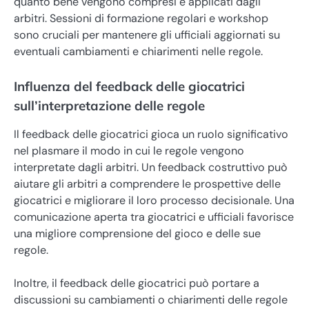
quanto bene vengono compresi e applicati dagli
arbitri. Sessioni di formazione regolari e workshop
sono cruciali per mantenere gli ufficiali aggiornati su
eventuali cambiamenti e chiarimenti nelle regole.
Influenza del feedback delle giocatrici
sull’interpretazione delle regole
Il feedback delle giocatrici gioca un ruolo significativo
nel plasmare il modo in cui le regole vengono
interpretate dagli arbitri. Un feedback costruttivo può
aiutare gli arbitri a comprendere le prospettive delle
giocatrici e migliorare il loro processo decisionale. Una
comunicazione aperta tra giocatrici e ufficiali favorisce
una migliore comprensione del gioco e delle sue
regole.
Inoltre, il feedback delle giocatrici può portare a
discussioni su cambiamenti o chiarimenti delle regole