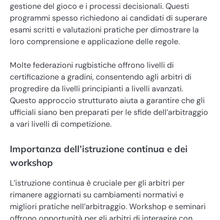
gestione del gioco e i processi decisionali. Questi
programmi spesso richiedono ai candidati di superare
esami scritti e valutazioni pratiche per dimostrare la
loro comprensione e applicazione delle regole.
Molte federazioni rugbistiche offrono livelli di
certificazione a gradini, consentendo agli arbitri di
progredire da livelli principianti a livelli avanzati.
Questo approccio strutturato aiuta a garantire che gli
ufficiali siano ben preparati per le sfide dell’arbitraggio
a vari livelli di competizione.
Importanza dell’istruzione continua e dei
workshop
L’istruzione continua è cruciale per gli arbitri per
rimanere aggiornati su cambiamenti normativi e
migliori pratiche nell’arbitraggio. Workshop e seminari
offrono opportunità per gli arbitri di interagire con