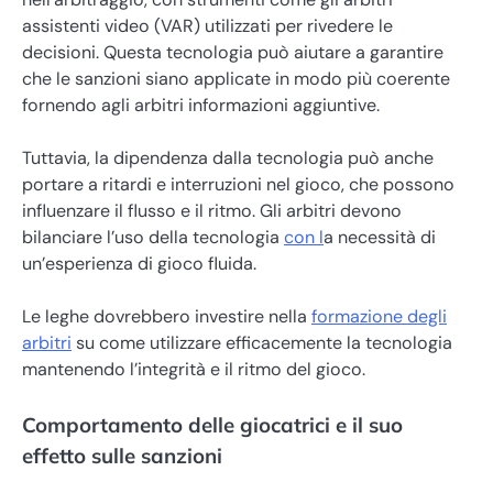
assistenti video (VAR) utilizzati per rivedere le
decisioni. Questa tecnologia può aiutare a garantire
che le sanzioni siano applicate in modo più coerente
fornendo agli arbitri informazioni aggiuntive.
Tuttavia, la dipendenza dalla tecnologia può anche
portare a ritardi e interruzioni nel gioco, che possono
influenzare il flusso e il ritmo. Gli arbitri devono
bilanciare l’uso della tecnologia
con l
a necessità di
un’esperienza di gioco fluida.
Le leghe dovrebbero investire nella
formazione degli
arbitri
su come utilizzare efficacemente la tecnologia
mantenendo l’integrità e il ritmo del gioco.
Comportamento delle giocatrici e il suo
effetto sulle sanzioni