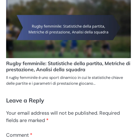
Rugby femminile: Statistiche della partita, Metriche di
prestazione, Analisi della squadra
Il rugby femminile è uno sport dinamico in cui le statistiche chiave
delle partite e i parametri di prestazione giocano…
Leave a Reply
Your email address will not be published.
Required
fields are marked
*
Comment
*