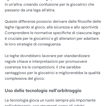
in un’altra, creando confusione per le giocatrici che
passano da una lega all’altra.
Queste differenze possono derivare dalle filosofie delle
leghe riguardo al gioco, alla sicurezza e allo sportività.
Comprendere le normative specifiche di ciascuna lega
è cruciale per le giocatrici e gli allenatori per adattare
le loro strategie di conseguenza.
Le leghe dovrebbero lavorare per standardizzare
regole chiave e interpretazioni per promuovere
coerenza tra le competizioni, il che sarebbe
vantaggioso per le giocatrici e migliorerebbe la qualità
complessiva del gioco.
Uso della tecnologia nell’arbitraggio
La tecnologia gioca un ruolo sempre più importante
nell’arbitraggio, con strumenti come gli arbitri