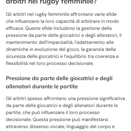
arbitri nel rugby femminile?
Gli arbitri nel rugby femminile affrontano varie sfide
che influenzano la loro capacità di arbitrare in modo
efficace. Queste sfide includono la gestione della
pressione da parte delle giocatrici e degli allenatori, il
mantenimento dell’imparzialità, l’adattamento alle
dinamiche in evoluzione del gioco, la garanzia della
sicurezza delle giocatrici e l’equilibrio tra coerenza e
flessibilità nel loro processo decisionale.
Pressione da parte delle giocatrici e degli
allenatori durante le partite
Gli arbitri spesso affrontano una pressione significativa
da parte delle giocatrici e degli allenatori durante le
partite, che può influenzare il loro processo
decisionale. Questa pressione può manifestarsi
attraverso dissenso vocale, linguaggio del corpo e