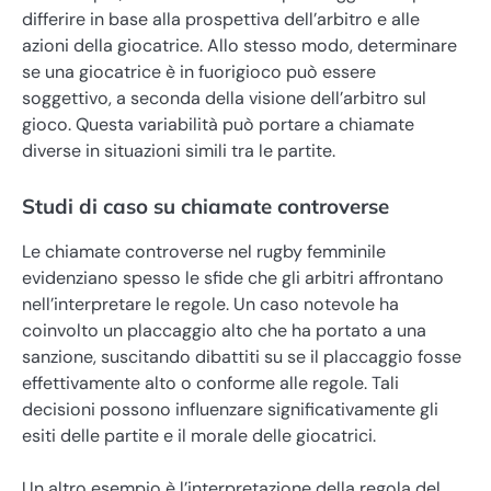
differire in base alla prospettiva dell’arbitro e alle
azioni della giocatrice. Allo stesso modo, determinare
se una giocatrice è in fuorigioco può essere
soggettivo, a seconda della visione dell’arbitro sul
gioco. Questa variabilità può portare a chiamate
diverse in situazioni simili tra le partite.
Studi di caso su chiamate controverse
Le chiamate controverse nel rugby femminile
evidenziano spesso le sfide che gli arbitri affrontano
nell’interpretare le regole. Un caso notevole ha
coinvolto un placcaggio alto che ha portato a una
sanzione, suscitando dibattiti su se il placcaggio fosse
effettivamente alto o conforme alle regole. Tali
decisioni possono influenzare significativamente gli
esiti delle partite e il morale delle giocatrici.
Un altro esempio è l’interpretazione della regola del