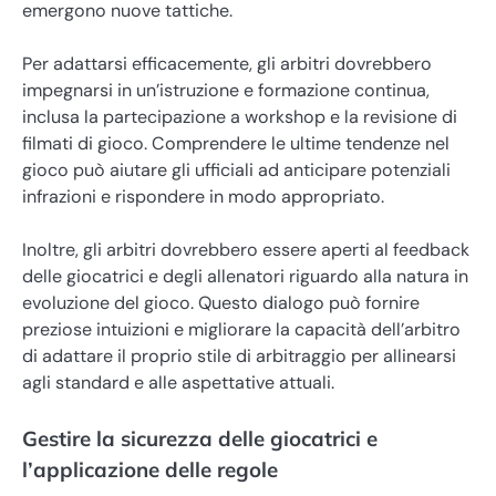
emergono nuove tattiche.
Per adattarsi efficacemente, gli arbitri dovrebbero
impegnarsi in un’istruzione e formazione continua,
inclusa la partecipazione a workshop e la revisione di
filmati di gioco. Comprendere le ultime tendenze nel
gioco può aiutare gli ufficiali ad anticipare potenziali
infrazioni e rispondere in modo appropriato.
Inoltre, gli arbitri dovrebbero essere aperti al feedback
delle giocatrici e degli allenatori riguardo alla natura in
evoluzione del gioco. Questo dialogo può fornire
preziose intuizioni e migliorare la capacità dell’arbitro
di adattare il proprio stile di arbitraggio per allinearsi
agli standard e alle aspettative attuali.
Gestire la sicurezza delle giocatrici e
l’applicazione delle regole