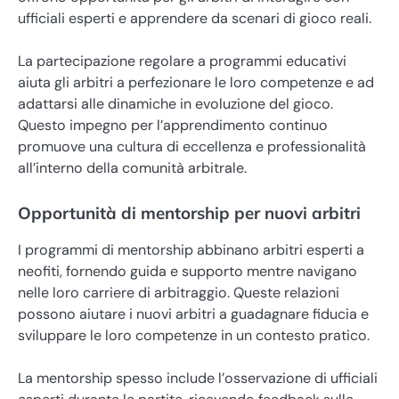
ufficiali esperti e apprendere da scenari di gioco reali.
La partecipazione regolare a programmi educativi
aiuta gli arbitri a perfezionare le loro competenze e ad
adattarsi alle dinamiche in evoluzione del gioco.
Questo impegno per l’apprendimento continuo
promuove una cultura di eccellenza e professionalità
all’interno della comunità arbitrale.
Opportunità di mentorship per nuovi arbitri
I programmi di mentorship abbinano arbitri esperti a
neofiti, fornendo guida e supporto mentre navigano
nelle loro carriere di arbitraggio. Queste relazioni
possono aiutare i nuovi arbitri a guadagnare fiducia e
sviluppare le loro competenze in un contesto pratico.
La mentorship spesso include l’osservazione di ufficiali