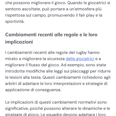
che possono migliorare il gioco. Quando le giocatrici si
sentono ascoltate, può portare a un’atmosfera più
rispettosa sul campo, promuovendo il fair play e la
sportività.
Cambiamenti recenti alle regole e le loro
implicazioni
I cambiamenti recenti alle regole del rugby hanno
mirato a migliorare la sicurezza
delle giocatrici
e a
migliorare il flusso del gioco. Ad esempio, sono state
introdotte modifiche alle leggi sui placcaggi per ridurre
le lesioni alla testa. Questi cambiamenti richiedono agli
arbitri di adattare le loro interpretazioni e strategie di
applicazione di conseguenza.
Le implicazioni di questi cambiamenti normativi sono
significative, poiché possono alterare le dinamiche e le
strategie di gioco. Le squadre devono adattare i loro