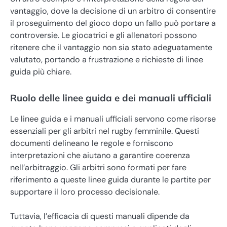
vantaggio, dove la decisione di un arbitro di consentire
il proseguimento del gioco dopo un fallo può portare a
controversie. Le giocatrici e gli allenatori possono
ritenere che il vantaggio non sia stato adeguatamente
valutato, portando a frustrazione e richieste di linee
guida più chiare.
Ruolo delle linee guida e dei manuali ufficiali
Le linee guida e i manuali ufficiali servono come risorse
essenziali per gli arbitri nel rugby femminile. Questi
documenti delineano le regole e forniscono
interpretazioni che aiutano a garantire coerenza
nell’arbitraggio. Gli arbitri sono formati per fare
riferimento a queste linee guida durante le partite per
supportare il loro processo decisionale.
Tuttavia, l’efficacia di questi manuali dipende da