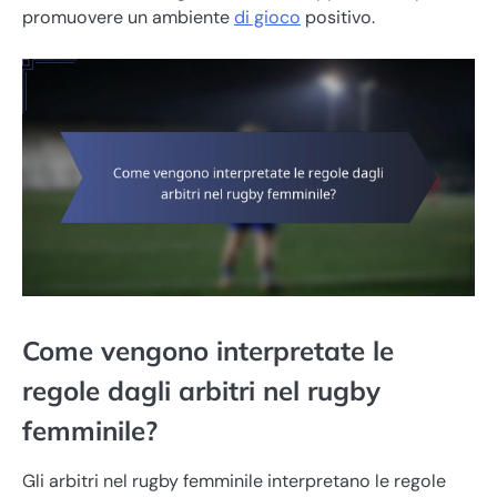
promuovere un ambiente
di gioco
positivo.
Come vengono interpretate le
regole dagli arbitri nel rugby
femminile?
Gli arbitri nel rugby femminile interpretano le regole