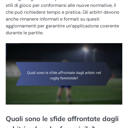
stili di gioco per conformarsi alle nuove normative, il
che può richiedere tempo e pratica. Gli arbitri devono
anche rimanere informati e formati su questi
aggiornamenti per garantire un’applicazione coerente
durante le partite.
Quali sono le sfide affrontate dagli