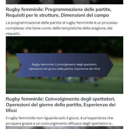
Rugby femminile: Programmazione delle partite,
Requisiti per le strutture, Dimensioni del campo
La programmazione delle partite di rugby femminile è un processo
complesso che tiene conto delle tempistiche della stagione, dei
requisiti…
Rugby femminile: Coinvolgimento degli spettatori,
Operazioni del giorno della partita, Esperienza dei
tifosi
Il rugby femminile non riguarda solo il gioco; è un’esperienza che
prospera grazie a un coinvolgimento efficace degli spettatori e…