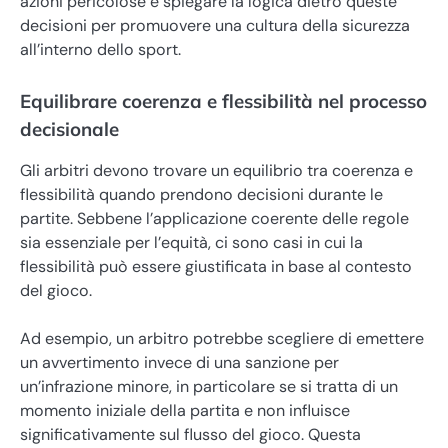
azioni pericolose e spiegare la logica dietro queste
decisioni per promuovere una cultura della sicurezza
all’interno dello sport.
Equilibrare coerenza e flessibilità nel processo
decisionale
Gli arbitri devono trovare un equilibrio tra coerenza e
flessibilità quando prendono decisioni durante le
partite. Sebbene l’applicazione coerente delle regole
sia essenziale per l’equità, ci sono casi in cui la
flessibilità può essere giustificata in base al contesto
del gioco.
Ad esempio, un arbitro potrebbe scegliere di emettere
un avvertimento invece di una sanzione per
un’infrazione minore, in particolare se si tratta di un
momento iniziale della partita e non influisce
significativamente sul flusso del gioco. Questa