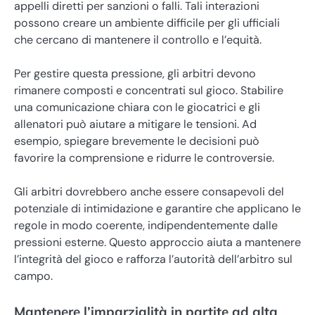
appelli diretti per sanzioni o falli. Tali interazioni
possono creare un ambiente difficile per gli ufficiali
che cercano di mantenere il controllo e l’equità.
Per gestire questa pressione, gli arbitri devono
rimanere composti e concentrati sul gioco. Stabilire
una comunicazione chiara con le giocatrici e gli
allenatori può aiutare a mitigare le tensioni. Ad
esempio, spiegare brevemente le decisioni può
favorire la comprensione e ridurre le controversie.
Gli arbitri dovrebbero anche essere consapevoli del
potenziale di intimidazione e garantire che applicano le
regole in modo coerente, indipendentemente dalle
pressioni esterne. Questo approccio aiuta a mantenere
l’integrità del gioco e rafforza l’autorità dell’arbitro sul
campo.
Mantenere l’imparzialità in partite ad alta