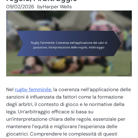
09/02/2026
by
Harper Wells
Nel
rugby femminile
, la coerenza nell’applicazione delle
sanzioni è influenzata da fattori come la formazione
degli arbitri, il contesto di gioco e le normative della
lega. Un’arbitraggio efficace si basa su
un’interpretazione chiara delle regole, essenziale per
mantenere l’equità e migliorare l’esperienza delle
giocatrici. Comprendere le complessità di questi