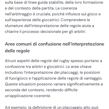
sulla base di linee guida stabilite, della loro formazione
e del contesto della partita. La coerenza
nell’arbitraggio è cruciale, poiché influisce sul gioco e
sull’esperienza delle giocatrici. Comprendere le
sfumature dell’interpretazione delle regole aiuta a
chiarire il processo decisionale per gli arbitri.
Aree comuni di confusione nell’interpretazione
delle regole
Alcuni aspetti delle regole del rugby spesso portano a
confusione tra arbitri e giocatrici. Le aree chiave
includono l’interpretazione dei placcaggi, le posizioni
di fuorigioco e l’applicazione delle regole di vantaggio.
Queste situazioni possono variare significativamente a
seconda del contesto, rendendo difficile
un’applicazione coerente.
Ad esempio, la definizione di un placcaggio alto può