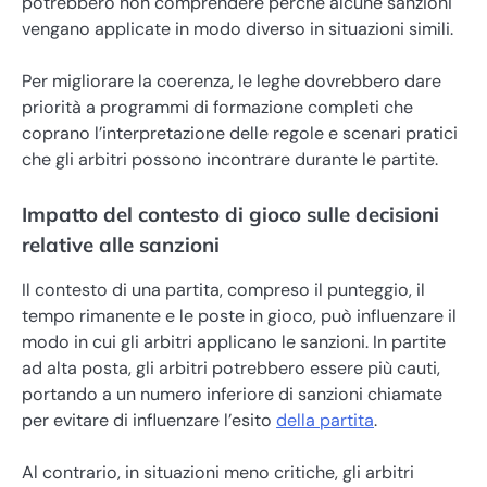
potrebbero non comprendere perché alcune sanzioni
vengano applicate in modo diverso in situazioni simili.
Per migliorare la coerenza, le leghe dovrebbero dare
priorità a programmi di formazione completi che
coprano l’interpretazione delle regole e scenari pratici
che gli arbitri possono incontrare durante le partite.
Impatto del contesto di gioco sulle decisioni
relative alle sanzioni
Il contesto di una partita, compreso il punteggio, il
tempo rimanente e le poste in gioco, può influenzare il
modo in cui gli arbitri applicano le sanzioni. In partite
ad alta posta, gli arbitri potrebbero essere più cauti,
portando a un numero inferiore di sanzioni chiamate
per evitare di influenzare l’esito
della partita
.
Al contrario, in situazioni meno critiche, gli arbitri