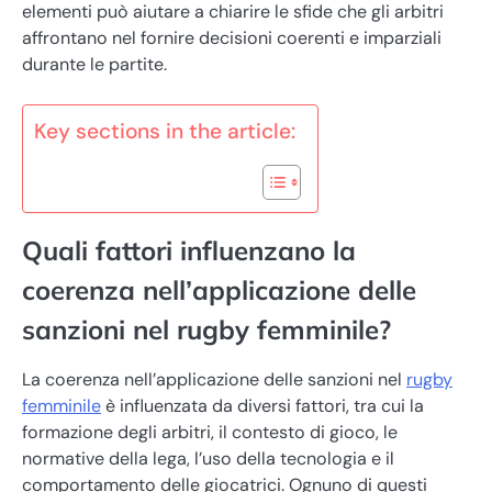
elementi può aiutare a chiarire le sfide che gli arbitri
affrontano nel fornire decisioni coerenti e imparziali
durante le partite.
Key sections in the article:
Quali fattori influenzano la
coerenza nell’applicazione delle
sanzioni nel rugby femminile?
La coerenza nell’applicazione delle sanzioni nel
rugby
femminile
è influenzata da diversi fattori, tra cui la
formazione degli arbitri, il contesto di gioco, le
normative della lega, l’uso della tecnologia e il
comportamento delle giocatrici. Ognuno di questi