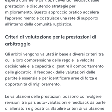
esperti durante le partite, ricevendo feedback sulle
prestazioni e discutendo strategie per il
miglioramento. Questo approccio pratico accelera
l’apprendimento e costruisce una rete di supporto
all’interno della comunità rugbistica.
Criteri di valutazione per le prestazioni di
arbitraggio
Gli arbitri vengono valutati in base a diversi criteri, tra
cui la loro comprensione delle regole, la velocità
decisionale e la capacità di gestire il comportamento
delle giocatrici. Il feedback dalle valutazioni delle
partite è essenziale per identificare aree di forza e
opportunità di miglioramento.
Le valutazioni delle prestazioni possono coinvolgere
revisioni tra pari, auto-valutazioni e feedback da parte
di allenatori e giocatrici. Stabilire criteri di valutazione