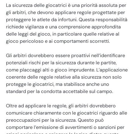
La sicurezza delle giocatrici è una priorità assoluta per
gli arbitri, che devono applicare regole progettate per
proteggere le atlete da infortuni. Questa responsabilità
richiede vigilanza e una comprensione approfondita
delle leggi del gioco, in particolare quelle relative al
gioco pericoloso e ai comportamenti scorretti.
Gli arbitri dovrebbero essere proattivi nell’identificare
potenziali rischi per la sicurezza durante le partite,
come placcaggi alti o gioco imprudente. L’applicazione
coerente delle regole relative alla sicurezza non solo
protegge le giocatrici, ma stabilisce anche uno
standard per la condotta accettabile sul campo.
Oltre ad applicare le regole, gli arbitri dovrebbero
comunicare chiaramente con le giocatrici riguardo alle
preoccupazioni per la sicurezza. Questo può
comportare l’emissione di avvertimenti o sanzioni per