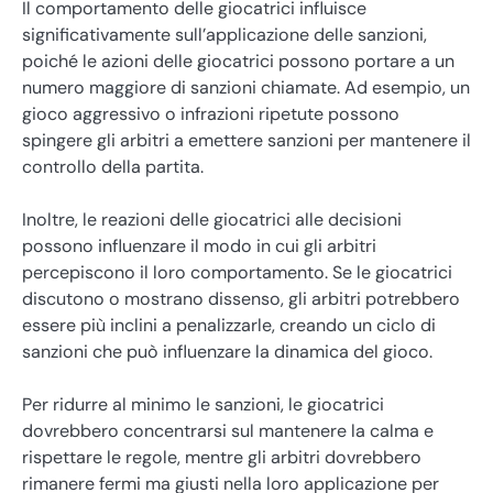
Il comportamento delle giocatrici influisce
significativamente sull’applicazione delle sanzioni,
poiché le azioni delle giocatrici possono portare a un
numero maggiore di sanzioni chiamate. Ad esempio, un
gioco aggressivo o infrazioni ripetute possono
spingere gli arbitri a emettere sanzioni per mantenere il
controllo della partita.
Inoltre, le reazioni delle giocatrici alle decisioni
possono influenzare il modo in cui gli arbitri
percepiscono il loro comportamento. Se le giocatrici
discutono o mostrano dissenso, gli arbitri potrebbero
essere più inclini a penalizzarle, creando un ciclo di
sanzioni che può influenzare la dinamica del gioco.
Per ridurre al minimo le sanzioni, le giocatrici
dovrebbero concentrarsi sul mantenere la calma e
rispettare le regole, mentre gli arbitri dovrebbero
rimanere fermi ma giusti nella loro applicazione per