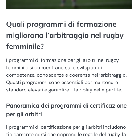
Quali programmi di formazione
migliorano l’arbitraggio nel rugby
femminile?
I programmi di formazione per gli arbitri nel rugby
femminile si concentrano sullo sviluppo di
competenze, conoscenze e coerenza nell’arbitraggio.
Questi programmi sono essenziali per mantenere
standard elevati e garantire il fair play nelle partite.
Panoramica dei programmi di certificazione
per gli arbitri
I programmi di certificazione per gli arbitri includono
tipicamente corsi che coprono le regole del rugby, la