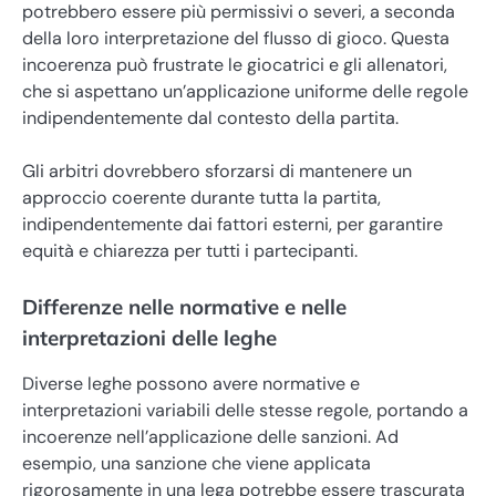
potrebbero essere più permissivi o severi, a seconda
della loro interpretazione del flusso di gioco. Questa
incoerenza può frustrate le giocatrici e gli allenatori,
che si aspettano un’applicazione uniforme delle regole
indipendentemente dal contesto della partita.
Gli arbitri dovrebbero sforzarsi di mantenere un
approccio coerente durante tutta la partita,
indipendentemente dai fattori esterni, per garantire
equità e chiarezza per tutti i partecipanti.
Differenze nelle normative e nelle
interpretazioni delle leghe
Diverse leghe possono avere normative e
interpretazioni variabili delle stesse regole, portando a
incoerenze nell’applicazione delle sanzioni. Ad
esempio, una sanzione che viene applicata
rigorosamente in una lega potrebbe essere trascurata