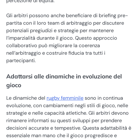
percezione di equità.
Gli arbitri possono anche beneficiare di briefing pre-
partita con il loro team di arbitraggio per discutere
potenziali pregiudizi e strategie per mantenere
l’imparzialità durante il gioco. Questo approccio
collaborativo può migliorare la coerenza
nell’arbitraggio e costruire fiducia tra tutti i
partecipanti.
Adattarsi alle dinamiche in evoluzione del
gioco
Le dinamiche del
rugby femminile
sono in continua
evoluzione, con cambiamenti negli stili di gioco, nelle
strategie e nelle capacità atletiche. Gli arbitri devono
rimanere informati su questi sviluppi per prendere
decisioni accurate e tempestive. Questa adattabilità è
essenziale man mano che il gioco progredisce e