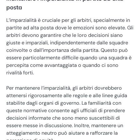
posta
L’imparzialità è cruciale per gli arbitri, specialmente in
partite ad alta posta dove le emozioni sono elevate. Gli
arbitri devono garantire che le loro decisioni siano
giuste e imparziali, indipendentemente dalle squadre
coinvolte o dall’importanza della partita. Questo può
essere particolarmente difficile quando una squadra è
percepita come avvantaggiata o quando ci sono
rivalità forti.
Per mantenere l’imparzialità, gli arbitri dovrebbero
attenersi rigorosamente alle regole e alle linee guida
stabilite dagli organi di governo. La familiarità con
queste normative consente agli ufficiali di prendere
decisioni informate che sono meno suscettibili di
essere messe in discussione. Inoltre, mantenere un
atteggiamento neutro può aiutare a rafforzare la