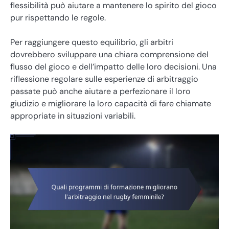
flessibilità può aiutare a mantenere lo spirito del gioco
pur rispettando le regole.
Per raggiungere questo equilibrio, gli arbitri
dovrebbero sviluppare una chiara comprensione del
flusso del gioco e dell’impatto delle loro decisioni. Una
riflessione regolare sulle esperienze di arbitraggio
passate può anche aiutare a perfezionare il loro
giudizio e migliorare la loro capacità di fare chiamate
appropriate in situazioni variabili.