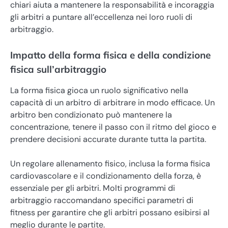
chiari aiuta a mantenere la responsabilità e incoraggia
gli arbitri a puntare all’eccellenza nei loro ruoli di
arbitraggio.
Impatto della forma fisica e della condizione
fisica sull’arbitraggio
La forma fisica gioca un ruolo significativo nella
capacità di un arbitro di arbitrare in modo efficace. Un
arbitro ben condizionato può mantenere la
concentrazione, tenere il passo con il ritmo del gioco e
prendere decisioni accurate durante tutta la partita.
Un regolare allenamento fisico, inclusa la forma fisica
cardiovascolare e il condizionamento della forza, è
essenziale per gli arbitri. Molti programmi di
arbitraggio raccomandano specifici parametri di
fitness per garantire che gli arbitri possano esibirsi al
meglio durante le partite.