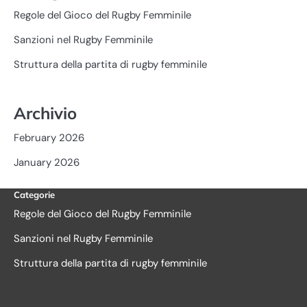
Regole del Gioco del Rugby Femminile
Sanzioni nel Rugby Femminile
Struttura della partita di rugby femminile
Archivio
February 2026
January 2026
Categorie
Regole del Gioco del Rugby Femminile
Sanzioni nel Rugby Femminile
Struttura della partita di rugby femminile