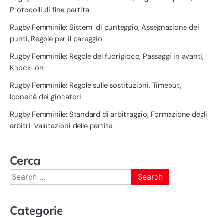
Protocolli di fine partita
Rugby Femminile: Sistemi di punteggio, Assegnazione dei
punti, Regole per il pareggio
Rugby Femminile: Regole del fuorigioco, Passaggi in avanti,
Knock-on
Rugby Femminile: Regole sulle sostituzioni, Timeout,
Idoneità dei giocatori
Rugby Femminile: Standard di arbitraggio, Formazione degli
arbitri, Valutazioni delle partite
Cerca
Search
for:
Categorie