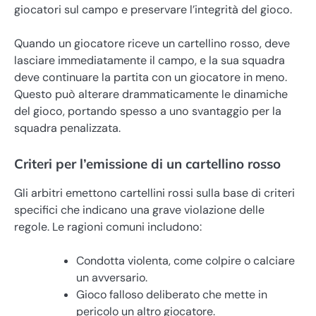
giocatori sul campo e preservare l’integrità del gioco.
Quando un giocatore riceve un cartellino rosso, deve
lasciare immediatamente il campo, e la sua squadra
deve continuare la partita con un giocatore in meno.
Questo può alterare drammaticamente le dinamiche
del gioco, portando spesso a uno svantaggio per la
squadra penalizzata.
Criteri per l’emissione di un cartellino rosso
Gli arbitri emettono cartellini rossi sulla base di criteri
specifici che indicano una grave violazione delle
regole. Le ragioni comuni includono:
Condotta violenta, come colpire o calciare
un avversario.
Gioco falloso deliberato che mette in
pericolo un altro giocatore.