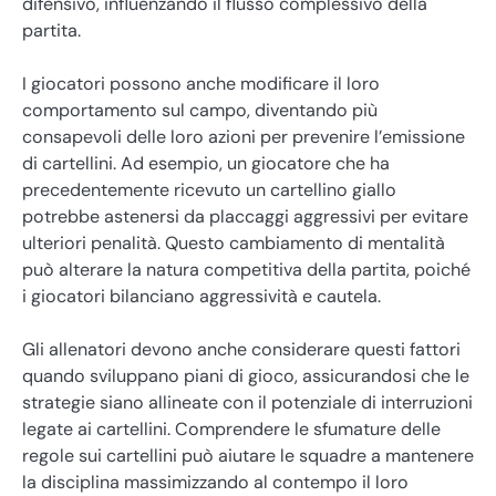
difensivo, influenzando il flusso complessivo della
partita.
I giocatori possono anche modificare il loro
comportamento sul campo, diventando più
consapevoli delle loro azioni per prevenire l’emissione
di cartellini. Ad esempio, un giocatore che ha
precedentemente ricevuto un cartellino giallo
potrebbe astenersi da placcaggi aggressivi per evitare
ulteriori penalità. Questo cambiamento di mentalità
può alterare la natura competitiva della partita, poiché
i giocatori bilanciano aggressività e cautela.
Gli allenatori devono anche considerare questi fattori
quando sviluppano piani di gioco, assicurandosi che le
strategie siano allineate con il potenziale di interruzioni
legate ai cartellini. Comprendere le sfumature delle
regole sui cartellini può aiutare le squadre a mantenere
la disciplina massimizzando al contempo il loro