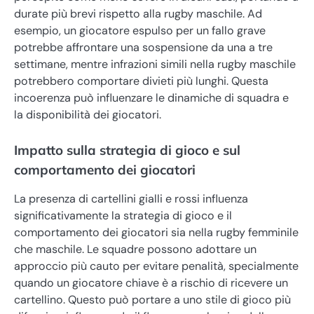
durate più brevi rispetto alla rugby maschile. Ad
esempio, un giocatore espulso per un fallo grave
potrebbe affrontare una sospensione da una a tre
settimane, mentre infrazioni simili nella rugby maschile
potrebbero comportare divieti più lunghi. Questa
incoerenza può influenzare le dinamiche di squadra e
la disponibilità dei giocatori.
Impatto sulla strategia di gioco e sul
comportamento dei giocatori
La presenza di cartellini gialli e rossi influenza
significativamente la strategia di gioco e il
comportamento dei giocatori sia nella rugby femminile
che maschile. Le squadre possono adottare un
approccio più cauto per evitare penalità, specialmente
quando un giocatore chiave è a rischio di ricevere un
cartellino. Questo può portare a uno stile di gioco più