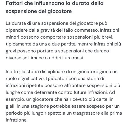
Fattori che influenzano la durata della
sospensione del giocatore
La durata di una sospensione del giocatore può
dipendere dalla gravità del fallo commesso. Infrazioni
minori possono comportare sospensioni più brevi,
tipicamente da una a due partite, mentre infrazioni più
gravi possono portare a sospensioni che durano
diverse settimane o addirittura mesi.
Inoltre, la storia disciplinare di un giocatore gioca un
ruolo significativo. I giocatori con una storia di
infrazioni ripetute possono affrontare sospensioni più
lunghe come deterrente contro future infrazioni. Ad
esempio, un giocatore che ha ricevuto più cartellini
gialli in una stagione potrebbe essere sospeso per un
periodo più lungo rispetto a un trasgressore alla prima
infrazione.