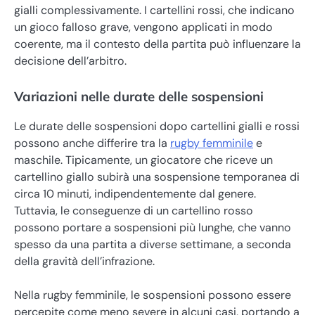
gialli complessivamente. I cartellini rossi, che indicano
un gioco falloso grave, vengono applicati in modo
coerente, ma il contesto della partita può influenzare la
decisione dell’arbitro.
Variazioni nelle durate delle sospensioni
Le durate delle sospensioni dopo cartellini gialli e rossi
possono anche differire tra la
rugby femminile
e
maschile. Tipicamente, un giocatore che riceve un
cartellino giallo subirà una sospensione temporanea di
circa 10 minuti, indipendentemente dal genere.
Tuttavia, le conseguenze di un cartellino rosso
possono portare a sospensioni più lunghe, che vanno
spesso da una partita a diverse settimane, a seconda
della gravità dell’infrazione.
Nella rugby femminile, le sospensioni possono essere
percepite come meno severe in alcuni casi, portando a