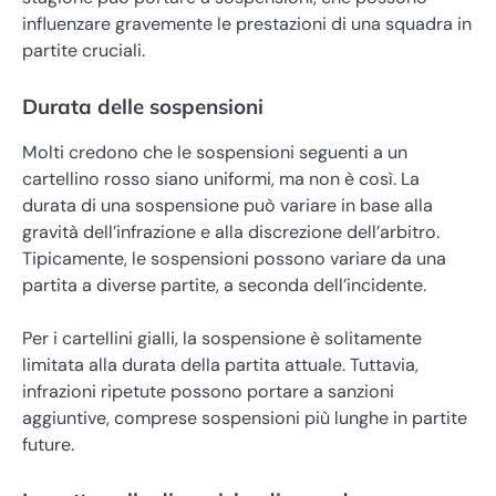
influenzare gravemente le prestazioni di una squadra in
partite cruciali.
Durata delle sospensioni
Molti credono che le sospensioni seguenti a un
cartellino rosso siano uniformi, ma non è così. La
durata di una sospensione può variare in base alla
gravità dell’infrazione e alla discrezione dell’arbitro.
Tipicamente, le sospensioni possono variare da una
partita a diverse partite, a seconda dell’incidente.
Per i cartellini gialli, la sospensione è solitamente
limitata alla durata della partita attuale. Tuttavia,
infrazioni ripetute possono portare a sanzioni
aggiuntive, comprese sospensioni più lunghe in partite
future.