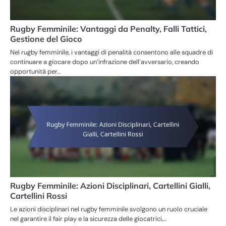
Rugby Femminile: Vantaggi da Penalty, Falli Tattici,
Gestione del Gioco
Nel rugby femminile, i vantaggi di penalità consentono alle squadre di
continuare a giocare dopo un’infrazione dell’avversario, creando
opportunità per…
Rugby Femminile: Azioni Disciplinari, Cartellini Gialli,
Cartellini Rossi
Le azioni disciplinari nel rugby femminile svolgono un ruolo cruciale
nel garantire il fair play e la sicurezza delle giocatrici,…