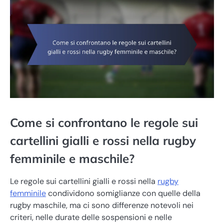
Come si confrontano le regole sui
cartellini gialli e rossi nella rugby
femminile e maschile?
Le regole sui cartellini gialli e rossi nella
rugby
femminile
condividono somiglianze con quelle della
rugby maschile, ma ci sono differenze notevoli nei
criteri, nelle durate delle sospensioni e nelle