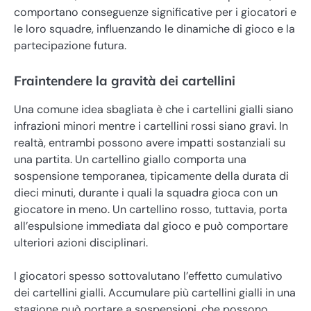
comportano conseguenze significative per i giocatori e
le loro squadre, influenzando le dinamiche di gioco e la
partecipazione futura.
Fraintendere la gravità dei cartellini
Una comune idea sbagliata è che i cartellini gialli siano
infrazioni minori mentre i cartellini rossi siano gravi. In
realtà, entrambi possono avere impatti sostanziali su
una partita. Un cartellino giallo comporta una
sospensione temporanea, tipicamente della durata di
dieci minuti, durante i quali la squadra gioca con un
giocatore in meno. Un cartellino rosso, tuttavia, porta
all’espulsione immediata dal gioco e può comportare
ulteriori azioni disciplinari.
I giocatori spesso sottovalutano l’effetto cumulativo
dei cartellini gialli. Accumulare più cartellini gialli in una
stagione può portare a sospensioni, che possono