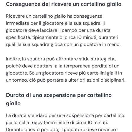
Conseguenze del ricevere un cartellino giallo
Ricevere un cartellino giallo ha conseguenze
immediate per il giocatore e la sua squadra. Il
giocatore deve lasciare il campo per una durata
specificata, tipicamente di circa 10 minuti, durante i
quali la sua squadra gioca con un giocatore in meno.
Inoltre, la squadra può affrontare sfide strategiche,
poiché deve adattarsi alla temporanea perdita di un
giocatore. Se un giocatore riceve più cartellini gialli in
un torneo, ciò può portare a ulteriori azioni disciplinari.
Durata di una sospensione per cartellino
giallo
La durata standard per una sospensione per cartellino
giallo nella rugby femminile è di circa 10 minuti.
Durante questo periodo, il giocatore deve rimanere