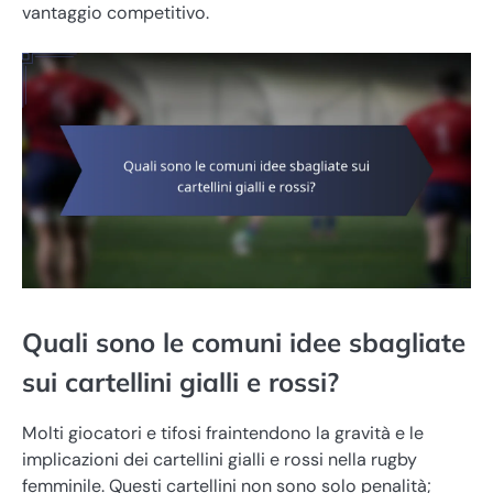
vantaggio competitivo.
Quali sono le comuni idee sbagliate
sui cartellini gialli e rossi?
Molti giocatori e tifosi fraintendono la gravità e le
implicazioni dei cartellini gialli e rossi nella rugby
femminile. Questi cartellini non sono solo penalità;