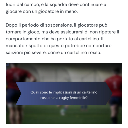
fuori dal campo, e la squadra deve continuare a
giocare con un giocatore in meno.
Dopo il periodo di sospensione, il giocatore può
tornare in gioco, ma deve assicurarsi di non ripetere il
comportamento che ha portato al cartellino. Il
mancato rispetto di questo potrebbe comportare
sanzioni più severe, come un cartellino rosso.