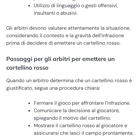
Utilizzo di linguaggio o gesti offensivi,
insultanti o abusivi.
Gli arbitri devono valutare attentamente la situazione,
considerando il contesto e la gravità dell’infrazione
prima di decidere di emettere un cartellino rosso.
Passaggi per gli arbitri per emettere un
cartellino rosso
Quando un arbitro determina che un cartellino rosso è
giustificato, segue una procedura chiara:
Fermare il gioco per affrontare l’infrazione.
Comunicare la decisione al giocatore,
spiegando il motivo del cartellino.
Mostrare il cartellino rosso al giocatore e
assicurarsi che lasci il campo prontamente.