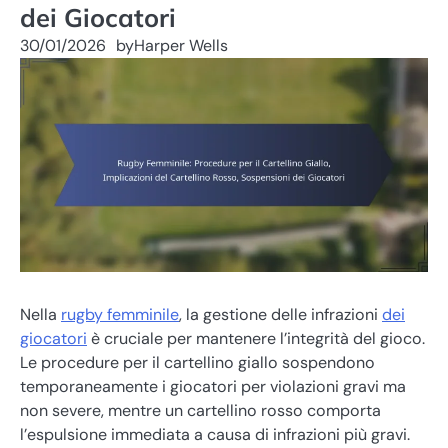
dei Giocatori
30/01/2026
by
Harper Wells
Nella
rugby femminile
, la gestione delle infrazioni
dei
giocatori
è cruciale per mantenere l’integrità del gioco.
Le procedure per il cartellino giallo sospendono
temporaneamente i giocatori per violazioni gravi ma
non severe, mentre un cartellino rosso comporta
l’espulsione immediata a causa di infrazioni più gravi.