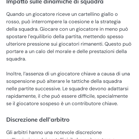
Impatto sulle dinamiche di squadra
Quando un giocatore riceve un cartellino giallo o
rosso, può interrompere la coesione e la strategia
della squadra. Giocare con un giocatore in meno può
spostare l’equilibrio della partita, mettendo spesso
ulteriore pressione sui giocatori rimanenti. Questo può
portare a un calo del morale e delle prestazioni della
squadra.
Inoltre, l’assenza di un giocatore chiave a causa di una
sospensione può alterare le tattiche della squadra
nelle partite successive. Le squadre devono adattarsi
rapidamente, il che può essere difficile, specialmente
se il giocatore sospeso è un contributore chiave.
Discrezione dell’arbitro
Gli arbitri hanno una notevole discrezione