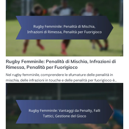
Rugby Femminile: Penalità di Mischia, Infrazioni di
Rimessa, Penalità per Fuorigioco
Nel rugby femminile, comprendere le sfumature delle penalità in
mischia, delle infrazioni in touche e delle penalità per fuorigioco è…