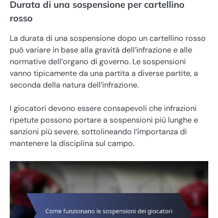
Durata di una sospensione per cartellino
rosso
La durata di una sospensione dopo un cartellino rosso
può variare in base alla gravità dell’infrazione e alle
normative dell’organo di governo. Le sospensioni
vanno tipicamente da una partita a diverse partite, a
seconda della natura dell’infrazione.
I giocatori devono essere consapevoli che infrazioni
ripetute possono portare a sospensioni più lunghe e
sanzioni più severe, sottolineando l’importanza di
mantenere la disciplina sul campo.