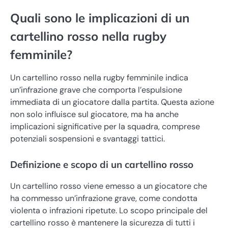
Quali sono le implicazioni di un
cartellino rosso nella rugby
femminile?
Un cartellino rosso nella rugby femminile indica
un’infrazione grave che comporta l’espulsione
immediata di un giocatore dalla partita. Questa azione
non solo influisce sul giocatore, ma ha anche
implicazioni significative per la squadra, comprese
potenziali sospensioni e svantaggi tattici.
Definizione e scopo di un cartellino rosso
Un cartellino rosso viene emesso a un giocatore che
ha commesso un’infrazione grave, come condotta
violenta o infrazioni ripetute. Lo scopo principale del
cartellino rosso è mantenere la sicurezza di tutti i