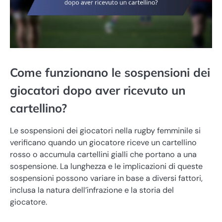
Come funzionano le sospensioni dei
giocatori dopo aver ricevuto un
cartellino?
Le sospensioni dei giocatori nella rugby femminile si
verificano quando un giocatore riceve un cartellino
rosso o accumula cartellini gialli che portano a una
sospensione. La lunghezza e le implicazioni di queste
sospensioni possono variare in base a diversi fattori,
inclusa la natura dell’infrazione e la storia del
giocatore.