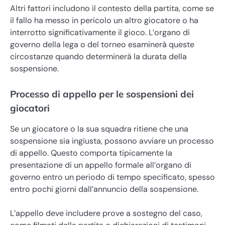
Altri fattori includono il contesto della partita, come se
il fallo ha messo in pericolo un altro giocatore o ha
interrotto significativamente il gioco. L’organo di
governo della lega o del torneo esaminerà queste
circostanze quando determinerà la durata della
sospensione.
Processo di appello per le sospensioni dei
giocatori
Se un giocatore o la sua squadra ritiene che una
sospensione sia ingiusta, possono avviare un processo
di appello. Questo comporta tipicamente la
presentazione di un appello formale all’organo di
governo entro un periodo di tempo specificato, spesso
entro pochi giorni dall’annuncio della sospensione.
L’appello deve includere prove a sostegno del caso,