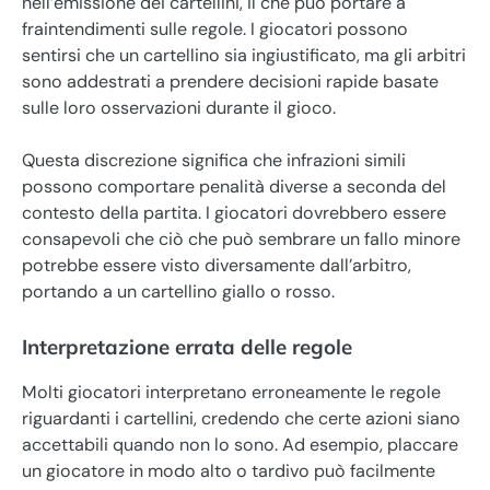
nell’emissione dei cartellini, il che può portare a
fraintendimenti sulle regole. I giocatori possono
sentirsi che un cartellino sia ingiustificato, ma gli arbitri
sono addestrati a prendere decisioni rapide basate
sulle loro osservazioni durante il gioco.
Questa discrezione significa che infrazioni simili
possono comportare penalità diverse a seconda del
contesto della partita. I giocatori dovrebbero essere
consapevoli che ciò che può sembrare un fallo minore
potrebbe essere visto diversamente dall’arbitro,
portando a un cartellino giallo o rosso.
Interpretazione errata delle regole
Molti giocatori interpretano erroneamente le regole
riguardanti i cartellini, credendo che certe azioni siano
accettabili quando non lo sono. Ad esempio, placcare
un giocatore in modo alto o tardivo può facilmente