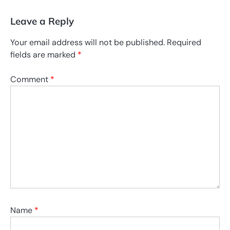
Leave a Reply
Your email address will not be published.
Required
fields are marked
*
Comment
*
Name
*