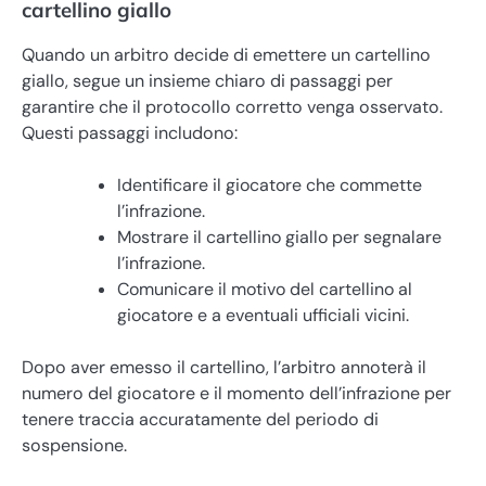
cartellino giallo
Quando un arbitro decide di emettere un cartellino
giallo, segue un insieme chiaro di passaggi per
garantire che il protocollo corretto venga osservato.
Questi passaggi includono:
Identificare il giocatore che commette
l’infrazione.
Mostrare il cartellino giallo per segnalare
l’infrazione.
Comunicare il motivo del cartellino al
giocatore e a eventuali ufficiali vicini.
Dopo aver emesso il cartellino, l’arbitro annoterà il
numero del giocatore e il momento dell’infrazione per
tenere traccia accuratamente del periodo di
sospensione.