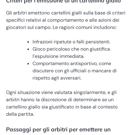
Criteri per l’emissione di un cartellino giallo
Gli arbitri emettono cartellini gialli sulla base di criteri
specifici relativi al comportamento e alle azioni dei
giocatori sul campo. Le ragioni comuni includono:
Infrazioni ripetute o falli persistenti.
Gioco pericoloso che non giustifica
l’espulsione immediata.
Comportamento antisportivo, come
discutere con gli ufficiali o mancare di
rispetto agli avversari.
Ogni situazione viene valutata singolarmente, e gli
arbitri hanno la discrezione di determinare se un
cartellino giallo sia giustificato in base al contesto
della partita.
Passaggi per gli arbitri per emettere un