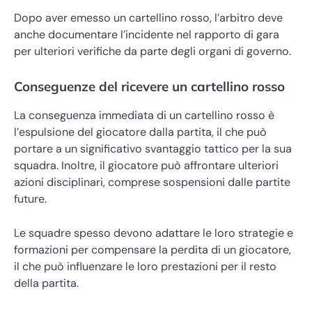
Dopo aver emesso un cartellino rosso, l’arbitro deve
anche documentare l’incidente nel rapporto di gara
per ulteriori verifiche da parte degli organi di governo.
Conseguenze del ricevere un cartellino rosso
La conseguenza immediata di un cartellino rosso è
l’espulsione del giocatore dalla partita, il che può
portare a un significativo svantaggio tattico per la sua
squadra. Inoltre, il giocatore può affrontare ulteriori
azioni disciplinari, comprese sospensioni dalle partite
future.
Le squadre spesso devono adattare le loro strategie e
formazioni per compensare la perdita di un giocatore,
il che può influenzare le loro prestazioni per il resto
della partita.