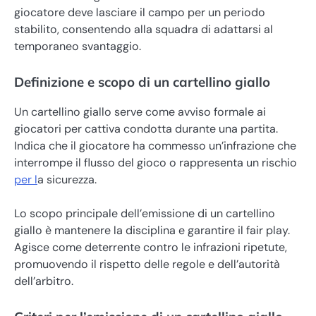
giocatore deve lasciare il campo per un periodo
stabilito, consentendo alla squadra di adattarsi al
temporaneo svantaggio.
Definizione e scopo di un cartellino giallo
Un cartellino giallo serve come avviso formale ai
giocatori per cattiva condotta durante una partita.
Indica che il giocatore ha commesso un’infrazione che
interrompe il flusso del gioco o rappresenta un rischio
per l
a sicurezza.
Lo scopo principale dell’emissione di un cartellino
giallo è mantenere la disciplina e garantire il fair play.
Agisce come deterrente contro le infrazioni ripetute,
promuovendo il rispetto delle regole e dell’autorità
dell’arbitro.