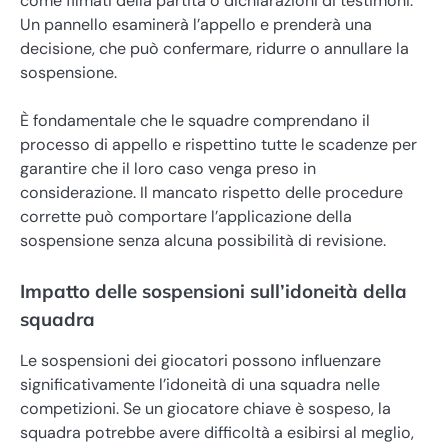
come filmati della partita o dichiarazioni di testimoni.
Un pannello esaminerà l’appello e prenderà una
decisione, che può confermare, ridurre o annullare la
sospensione.
È fondamentale che le squadre comprendano il
processo di appello e rispettino tutte le scadenze per
garantire che il loro caso venga preso in
considerazione. Il mancato rispetto delle procedure
corrette può comportare l’applicazione della
sospensione senza alcuna possibilità di revisione.
Impatto delle sospensioni sull’idoneità della
squadra
Le sospensioni dei giocatori possono influenzare
significativamente l’idoneità di una squadra nelle
competizioni. Se un giocatore chiave è sospeso, la
squadra potrebbe avere difficoltà a esibirsi al meglio,