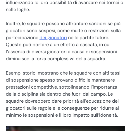
influenzando le loro possibilità di avanzare nei tornei o
nelle leghe.
Inoltre, le squadre possono affrontare sanzioni se più
giocatori sono sospesi, come multe o restrizioni sulla
partecipazione
dei giocatori
nelle partite future.
Questo può portare a un effetto a cascata, in cui
l’assenza di diversi giocatori a causa di sospensioni
diminuisce la forza complessiva della squadra.
Esempi storici mostrano che le squadre con alti tassi
di sospensione spesso trovano difficile mantenere
prestazioni competitive, sottolineando l’importanza
della disciplina sia dentro che fuori dal campo. Le
squadre dovrebbero dare priorità all’educazione dei
giocatori sulle regole e le conseguenze per ridurre al
minimo le sospensioni e il loro impatto sull’idoneità.