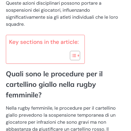
Queste azioni disciplinari possono portare a
sospensioni dei giocatori, influenzando
significativamente sia gli atleti individuali che le loro
squadre.
Key sections in the article:
Quali sono le procedure per il
cartellino giallo nella rugby
femminile?
Nella rugby femminile, le procedure per il cartellino
giallo prevedono la sospensione temporanea di un
giocatore per infrazioni che sono gravi ma non
abbastanza da giustificare un cartellino rosso. Il